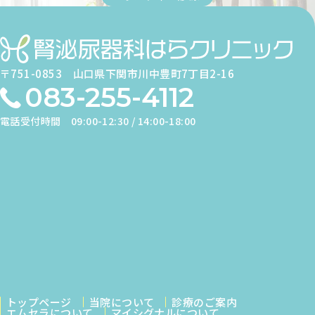
〒751-0853
山口県下関市川中豊町7丁目2-16
083-255-4112
電話受付時間
09:00-12:30 / 14:00-18:00
トップページ
当院について
診療のご案内
エムセラについて
マイシグナルについて