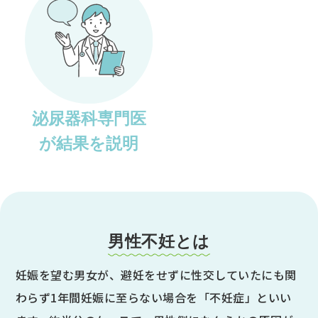
泌尿器科専門医
が結果を説明
男性不妊とは
妊娠を望む男女が、避妊をせずに性交していたにも関
わらず1年間妊娠に至らない場合を「不妊症」といい