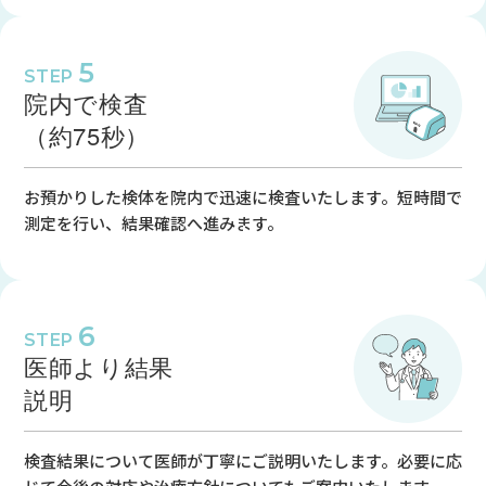
5
STEP
院内で検査
（約75秒）
お預かりした検体を院内で迅速に検査いたします。短時間で
測定を行い、結果確認へ進みます。
6
STEP
医師より結果
説明
検査結果について医師が丁寧にご説明いたします。必要に応