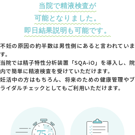
当院で精液検査が
可能となりました。
即日結果説明も可能です。
不妊の原因の約半数は男性側にあると言われていま
す。
当院では精子特性分析装置「SQA-iO」を導入し、
院
内で簡単に精液検査を受けていただけます。
妊活中の方はもちろん、
将来のための健康管理やブ
ライダルチェックとしてもご利用いただけます。