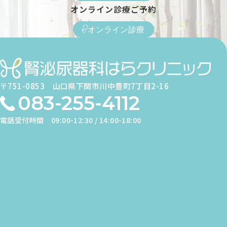
オンライン診療ご予約
オンライン診療
〒751-0853
山口県下関市川中豊町7丁目2-16
083-255-4112
電話受付時間
09:00-12:30 / 14:00-18:00