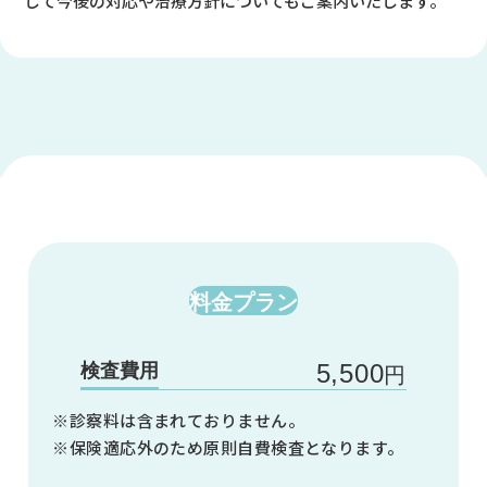
じて今後の対応や治療方針についてもご案内いたします。
料金プラン
検査費用
5,500
円
※診察料は含まれておりません。
※保険適応外のため原則自費検査となります。