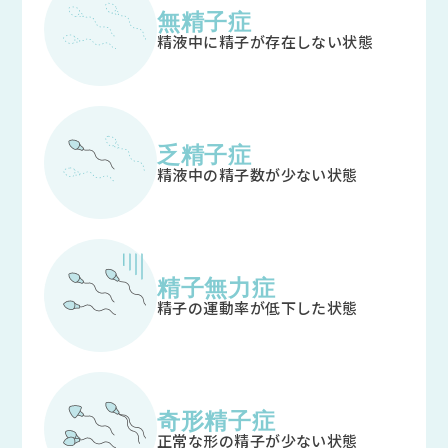
無精子症
精液中に精子が存在しない状態
乏精子症
精液中の精子数が少ない状態
精子無力症
精子の運動率が低下した状態
奇形精子症
正常な形の精子が少ない状態