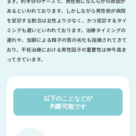
ます。約半分のケースで、男性側になんらかの原因が
あるといわれております。しかしながら男性側が病院
を受診する割合は女性より少なく、かつ受診するタイ
ミングも遅いといわれております。治療タイミングの
遅れや、加齢による精子の質の劣化も指摘されてきて
おり、不妊治療における男性因子の重要性は昨今高ま
ってきています。
以下のことなどが
判断可能です