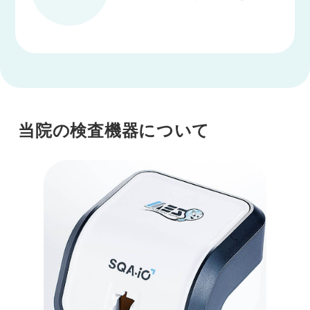
当院の検査機器について
診療時間