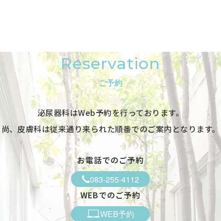
Reservation
ご予約
泌尿器科はWeb予約を行っております。
尚、皮膚科は従来通り来られた順番でのご案内となります。
お電話でのご予約
083-255-4112
WEBでのご予約
WEB予約