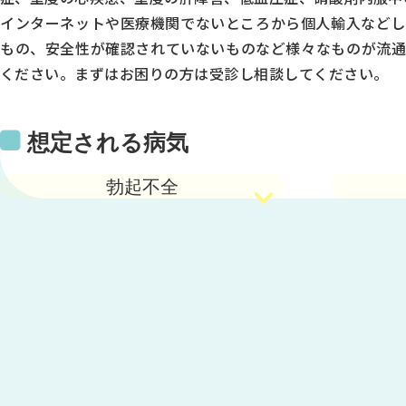
インターネットや医療機関でないところから個人輸入などし
もの、安全性が確認されていないものなど様々なものが流通
ください。まずはお困りの方は受診し相談してください。
想定される病気
勃起不全