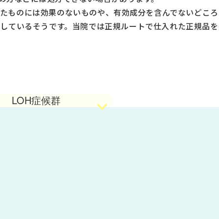
たものには効果のないものや、有効成分を含んでないどころ
しているそうです。当院では正規ルートで仕入れた正規品を
LOH症候群