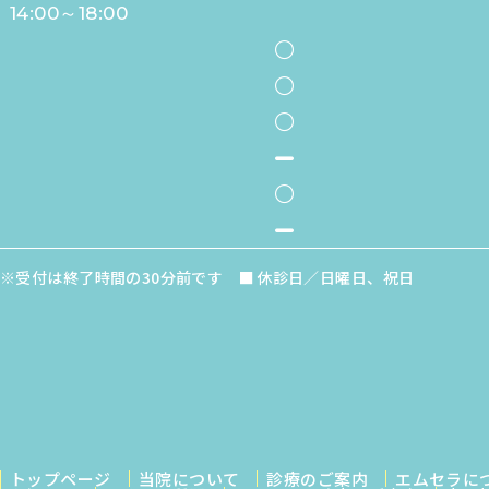
14:00～18:00
●
●
●
-
●
-
※受付は終了時間の30分前です
休診日／日曜日、祝日
トップページ
当院について
診療のご案内
エムセラに