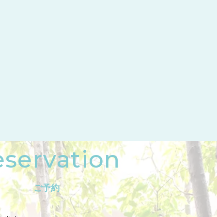
servation
ご予約