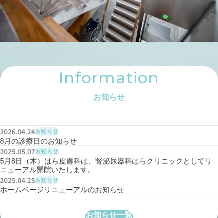
Information
お知らせ
2026.04.24
お知らせ
8月の診療日のお知らせ
2025.05.07
お知らせ
5月8日（木）はら皮膚科は、腎泌尿器科はらクリニックとしてリ
ニューアル開院いたします。
2025.04.25
お知らせ
ホームページリニューアルのお知らせ
お知らせ一覧