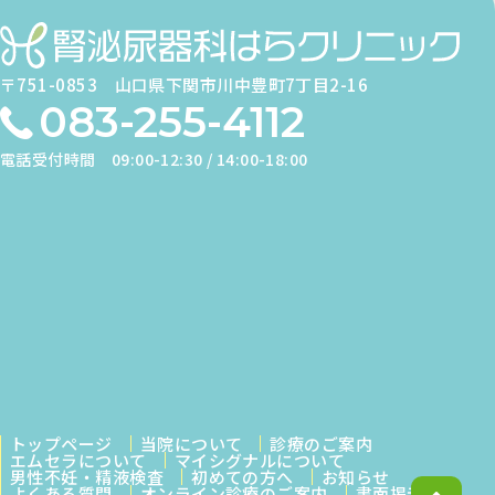
〒751-0853
山口県下関市川中豊町7丁目2-16
083-255-4112
電話受付時間
09:00-12:30 / 14:00-18:00
トップページ
当院について
診療のご案内
エムセラについて
マイシグナルについて
男性不妊・精液検査
初めての方へ
お知らせ
よくある質問
オンライン診療のご案内
書面掲示