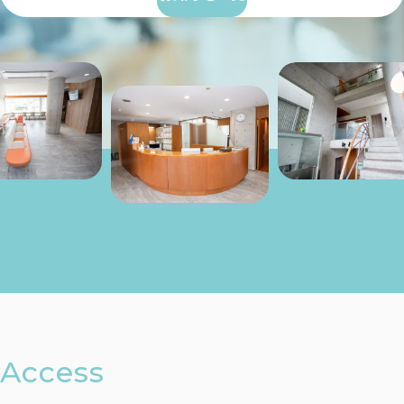
Access