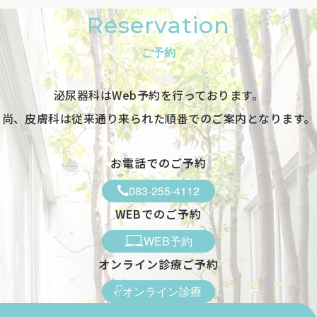
Reservation
ご予約
泌尿器科はWeb予約を行っております。
尚、皮膚科は従来通り来られた順番でのご案内となります。
お電話でのご予約
083-255-4112
WEBでのご予約
WEB予約
オンライン診療ご予約
オンライン診療