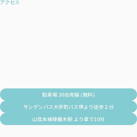
アクセス
駐車場 30台完備 (無料)
サンデンバス大学町バス停より徒歩２分
山陰本線綾羅木駅 より車で10分