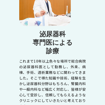
泌尿器科
専門医による
診療
これまで10年以上色々な場所で総合病院
の泌尿器科医として勤務し、外来、病
棟、手術、透析業務などに関わってきま
した。そこで得た知識や技術、経験を生
かし泌尿器科分野はもちろん、腎臓内科
や一般内科など幅広く対応し、皆様が安
心して受診し、信頼してもらえるような
クリニックにしていきたいと考えており