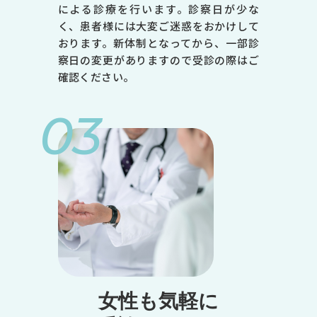
による診療を行います。診察日が少な
く、患者様には大変ご迷惑をおかけして
おります。新体制となってから、一部診
察日の変更がありますので受診の際はご
確認ください。
03
女性も気軽に