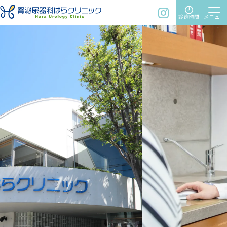
time
menu
instagram
診療時間
メニュー