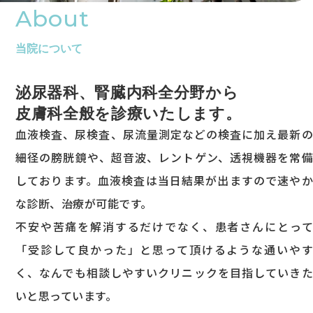
About
当院について
泌尿器科、腎臓内科全分野から
皮膚科全般を診療いたします。
血液検査、尿検査、尿流量測定などの検査に加え最新の
細径の膀胱鏡や、超音波、レントゲン、透視機器を常備
しております。血液検査は当日結果が出ますので速やか
な診断、治療が可能です。
不安や苦痛を解消するだけでなく、患者さんにとって
「受診して良かった」と思って頂けるような通いやす
く、なんでも相談しやすいクリニックを目指していきた
いと思っています。