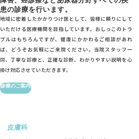
患の診療を行います。
地域に密着したかかりつけ医として、皆様に頼りにして
いただける医療機関を目指しています。おしっこのトラ
ブルはもちろんですが、健康にかかわるご相談があれ
ば、どうぞお気軽にご来院ください。当院スタッフ一
同、丁寧な診療と、正確な診断、わかりやすい説明を心
掛け対応させていただきます。
診療のご案内
皮膚科