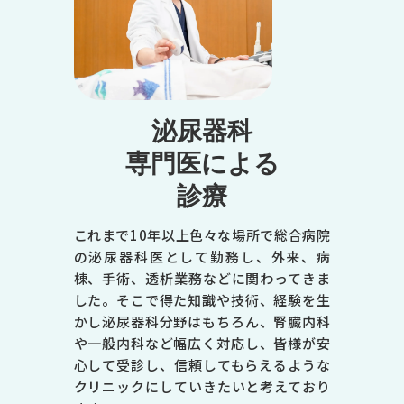
泌尿器科
専門医による
診療
これまで10年以上色々な場所で総合病院
の泌尿器科医として勤務し、外来、病
棟、手術、透析業務などに関わってきま
した。そこで得た知識や技術、経験を生
かし泌尿器科分野はもちろん、腎臓内科
や一般内科など幅広く対応し、皆様が安
心して受診し、信頼してもらえるような
クリニックにしていきたいと考えており