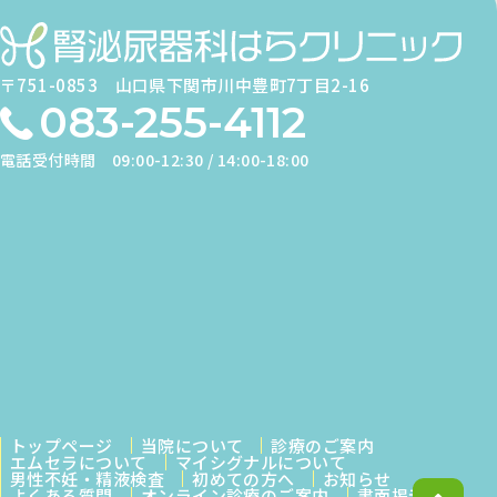
〒751-0853
山口県下関市川中豊町7丁目2-16
083-255-4112
電話受付時間
09:00-12:30 / 14:00-18:00
トップページ
当院について
診療のご案内
エムセラについて
マイシグナルについて
男性不妊・精液検査
初めての方へ
お知らせ
よくある質問
オンライン診療のご案内
書面掲示