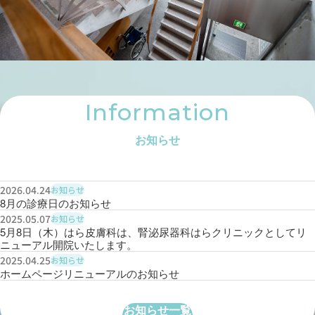
Information
お知らせ
2026.04.24
お知らせ
8月の診療日のお知らせ
2025.05.07
お知らせ
5月8日（木）はら皮膚科は、腎泌尿器科はらクリニックとしてリ
ニューアル開院いたします。
2025.04.25
お知らせ
ホームページリニューアルのお知らせ
お知らせ一覧