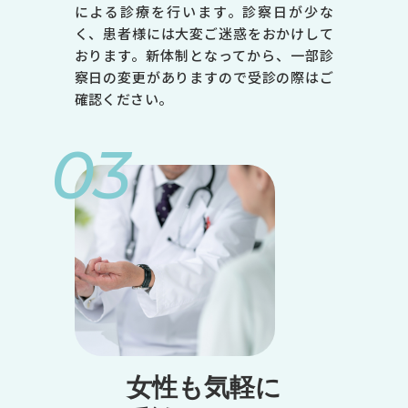
による診療を行います。診察日が少な
く、患者様には大変ご迷惑をおかけして
おります。新体制となってから、一部診
察日の変更がありますので受診の際はご
確認ください。
03
女性も気軽に