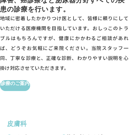
患の診療を行います。
地域に密着したかかりつけ医として、皆様に頼りにして
いただける医療機関を目指しています。おしっこのトラ
ブルはもちろんですが、健康にかかわるご相談があれ
ば、どうぞお気軽にご来院ください。当院スタッフ一
同、丁寧な診療と、正確な診断、わかりやすい説明を心
掛け対応させていただきます。
診療のご案内
皮膚科