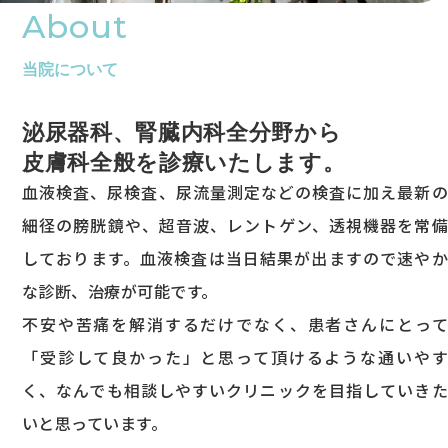
About
当院について
泌尿器科、腎臓内科全分野から
皮膚科全般を診療いたします。
血液検査、尿検査、尿流量測定などの検査に加え最新の
細径の膀胱鏡や、超音波、レントゲン、透視機器を常備
しております。血液検査は当日結果が出ますので速やか
な診断、治療が可能です。
不安や苦痛を解消するだけでなく、患者さんにとって
「受診して良かった」と思って頂けるような通いやす
く、なんでも相談しやすいクリニックを目指していきた
いと思っています。