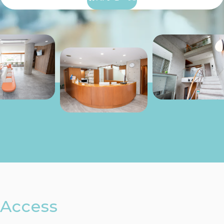
Access