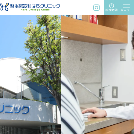
time
menu
instagram
診療時間
メニュー