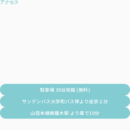
アクセス
駐車場 30台完備 (無料)
サンデンバス大学町バス停より徒歩２分
山陰本線綾羅木駅 より車で10分