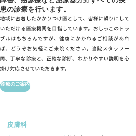
患の診療を行います。
地域に密着したかかりつけ医として、皆様に頼りにして
いただける医療機関を目指しています。おしっこのトラ
ブルはもちろんですが、健康にかかわるご相談があれ
ば、どうぞお気軽にご来院ください。当院スタッフ一
同、丁寧な診療と、正確な診断、わかりやすい説明を心
掛け対応させていただきます。
診療のご案内
皮膚科