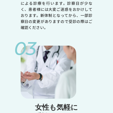
による診療を行います。診察日が少な
く、患者様には大変ご迷惑をおかけして
おります。新体制となってから、一部診
察日の変更がありますので受診の際はご
確認ください。
03
女性も気軽に