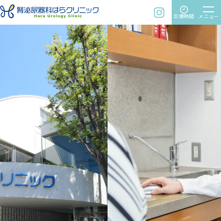
time
menu
instagram
診療時間
メニュー