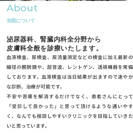
About
当院について
泌尿器科、腎臓内科全分野から
皮膚科全般を診療いたします。
血液検査、尿検査、尿流量測定などの検査に加え最新の
細径の膀胱鏡や、超音波、レントゲン、透視機器を常備
しております。血液検査は当日結果が出ますので速やか
な診断、治療が可能です。
不安や苦痛を解消するだけでなく、患者さんにとって
「受診して良かった」と思って頂けるような通いやす
く、なんでも相談しやすいクリニックを目指していきた
いと思っています。