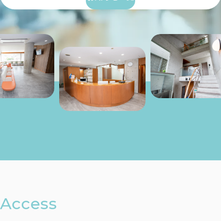
Access