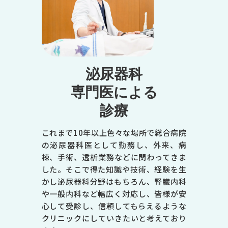
泌尿器科
専門医による
診療
これまで10年以上色々な場所で総合病院
の泌尿器科医として勤務し、外来、病
棟、手術、透析業務などに関わってきま
した。そこで得た知識や技術、経験を生
かし泌尿器科分野はもちろん、腎臓内科
や一般内科など幅広く対応し、皆様が安
心して受診し、信頼してもらえるような
クリニックにしていきたいと考えており