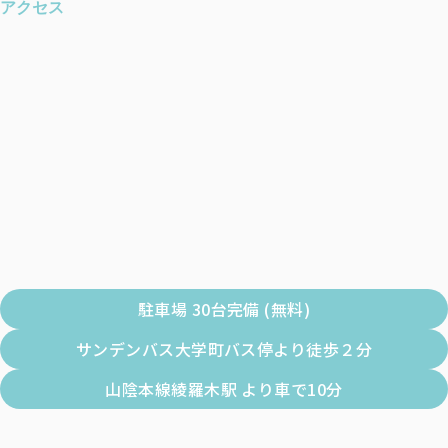
アクセス
駐車場 30台完備 (無料)
サンデンバス大学町バス停より徒歩２分
山陰本線綾羅木駅 より車で10分