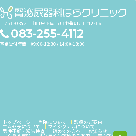
〒751-0853
山口県下関市川中豊町7丁目2-16
083-255-4112
電話受付時間
09:00-12:30 / 14:00-18:00
トップページ
当院について
診療のご案内
エムセラについて
マイシグナルについて
男性不妊・精液検査
初めての方へ
お知らせ
よくある質問
オンライン診療のご案内
書面掲示