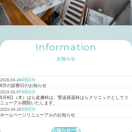
Information
お知らせ
2026.04.24
お知らせ
8月の診療日のお知らせ
2025.05.07
お知らせ
5月8日（木）はら皮膚科は、腎泌尿器科はらクリニックとしてリ
ニューアル開院いたします。
2025.04.25
お知らせ
ホームページリニューアルのお知らせ
お知らせ一覧