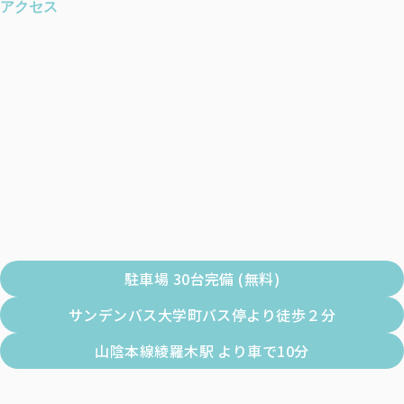
アクセス
駐車場 30台完備 (無料)
サンデンバス大学町バス停より徒歩２分
山陰本線綾羅木駅 より車で10分