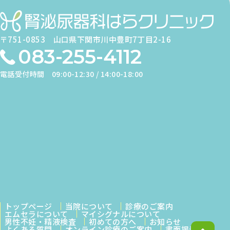
〒751-0853
山口県下関市川中豊町7丁目2-16
083-255-4112
電話受付時間
09:00-12:30 / 14:00-18:00
トップページ
当院について
診療のご案内
エムセラについて
マイシグナルについて
男性不妊・精液検査
初めての方へ
お知らせ
よくある質問
オンライン診療のご案内
書面掲示