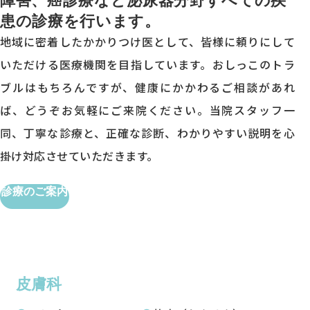
患の診療を行います。
地域に密着したかかりつけ医として、皆様に頼りにして
いただける医療機関を目指しています。おしっこのトラ
ブルはもちろんですが、健康にかかわるご相談があれ
ば、どうぞお気軽にご来院ください。当院スタッフ一
同、丁寧な診療と、正確な診断、わかりやすい説明を心
掛け対応させていただきます。
診療のご案内
皮膚科