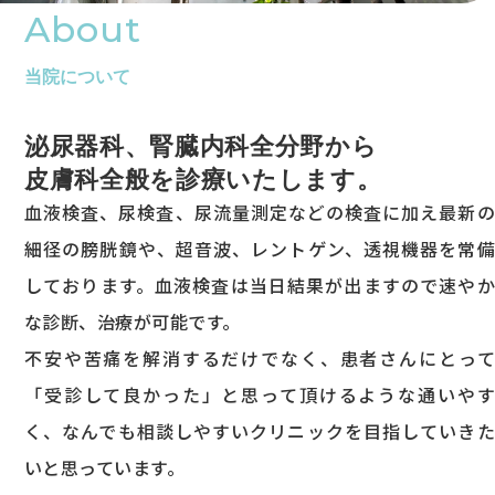
About
当院について
泌尿器科、腎臓内科全分野から
皮膚科全般を診療いたします。
血液検査、尿検査、尿流量測定などの検査に加え最新の
細径の膀胱鏡や、超音波、レントゲン、透視機器を常備
しております。血液検査は当日結果が出ますので速やか
な診断、治療が可能です。
不安や苦痛を解消するだけでなく、患者さんにとって
「受診して良かった」と思って頂けるような通いやす
く、なんでも相談しやすいクリニックを目指していきた
いと思っています。