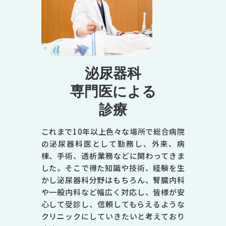
泌尿器科
専門医による
診療
これまで10年以上色々な場所で総合病院
の泌尿器科医として勤務し、外来、病
棟、手術、透析業務などに関わってきま
した。そこで得た知識や技術、経験を生
かし泌尿器科分野はもちろん、腎臓内科
や一般内科など幅広く対応し、皆様が安
心して受診し、信頼してもらえるような
クリニックにしていきたいと考えており