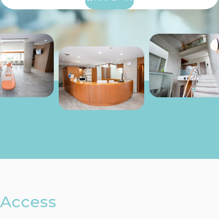
Access