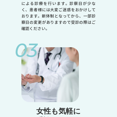
による診療を行います。診察日が少な
く、患者様には大変ご迷惑をおかけして
おります。新体制となってから、一部診
察日の変更がありますので受診の際はご
確認ください。
03
女性も気軽に