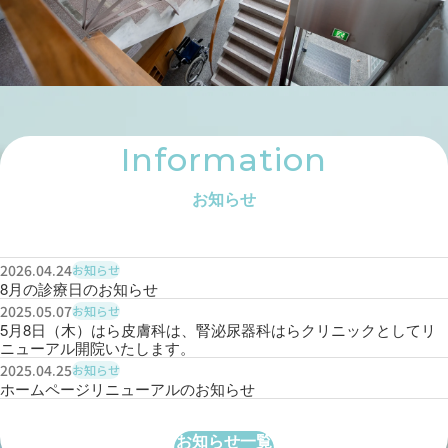
Information
お知らせ
2026.04.24
お知らせ
8月の診療日のお知らせ
2025.05.07
お知らせ
5月8日（木）はら皮膚科は、腎泌尿器科はらクリニックとしてリ
ニューアル開院いたします。
2025.04.25
お知らせ
ホームページリニューアルのお知らせ
お知らせ一覧