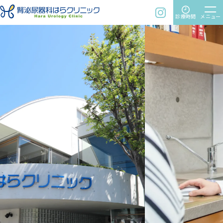
time
menu
instagram
診療時間
メニュー