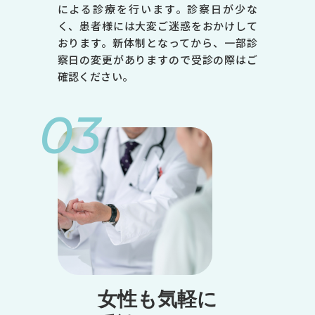
による診療を行います。診察日が少な
く、患者様には大変ご迷惑をおかけして
おります。新体制となってから、一部診
察日の変更がありますので受診の際はご
確認ください。
03
女性も気軽に