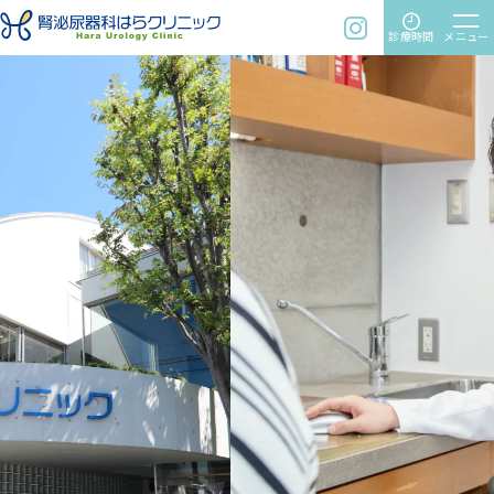
time
menu
instagram
診療時間
メニュー