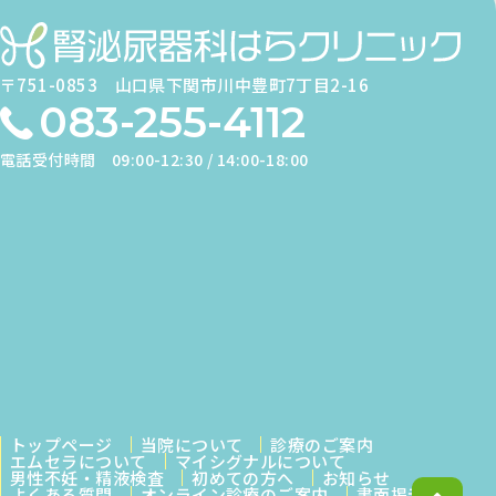
〒751-0853
山口県下関市川中豊町7丁目2-16
083-255-4112
電話受付時間
09:00-12:30 / 14:00-18:00
トップページ
当院について
診療のご案内
エムセラについて
マイシグナルについて
男性不妊・精液検査
初めての方へ
お知らせ
よくある質問
オンライン診療のご案内
書面掲示