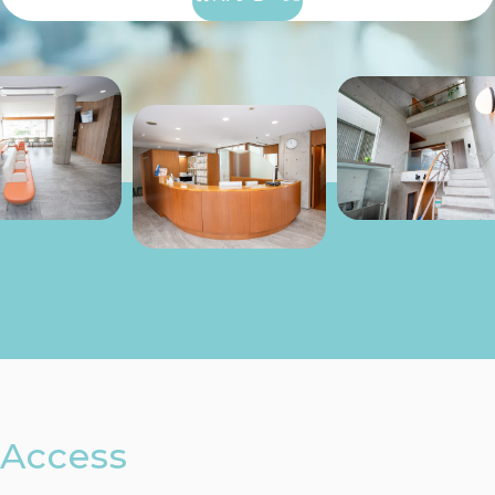
Access