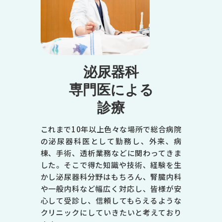
泌尿器科
専門医による
診療
これまで10年以上色々な場所で総合病院
の泌尿器科医として勤務し、外来、病
棟、手術、透析業務などに関わってきま
した。そこで得た知識や技術、経験を生
かし泌尿器科分野はもちろん、腎臓内科
や一般内科など幅広く対応し、皆様が安
心して受診し、信頼してもらえるような
クリニックにしていきたいと考えており