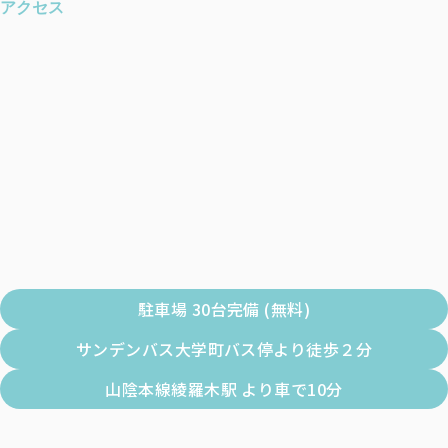
アクセス
駐車場 30台完備 (無料)
サンデンバス大学町バス停より徒歩２分
山陰本線綾羅木駅 より車で10分