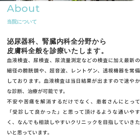
About
当院について
泌尿器科、腎臓内科全分野から
皮膚科全般を診療いたします。
血液検査、尿検査、尿流量測定などの検査に加え最新の
細径の膀胱鏡や、超音波、レントゲン、透視機器を常備
しております。血液検査は当日結果が出ますので速やか
な診断、治療が可能です。
不安や苦痛を解消するだけでなく、患者さんにとって
「受診して良かった」と思って頂けるような通いやす
く、なんでも相談しやすいクリニックを目指していきた
いと思っています。