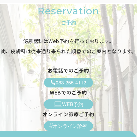
Reservation
ご予約
泌尿器科はWeb予約を行っております。
尚、皮膚科は従来通り来られた順番でのご案内となります。
お電話でのご予約
083-255-4112
WEBでのご予約
WEB予約
オンライン診療ご予約
オンライン診療