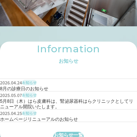
Information
お知らせ
2026.04.24
お知らせ
8月の診療日のお知らせ
2025.05.07
お知らせ
5月8日（木）はら皮膚科は、腎泌尿器科はらクリニックとしてリ
ニューアル開院いたします。
2025.04.25
お知らせ
ホームページリニューアルのお知らせ
お知らせ一覧