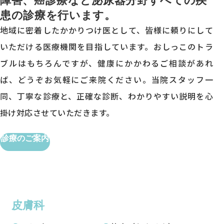
患の診療を行います。
地域に密着したかかりつけ医として、皆様に頼りにして
いただける医療機関を目指しています。おしっこのトラ
ブルはもちろんですが、健康にかかわるご相談があれ
ば、どうぞお気軽にご来院ください。当院スタッフ一
同、丁寧な診療と、正確な診断、わかりやすい説明を心
掛け対応させていただきます。
診療のご案内
皮膚科